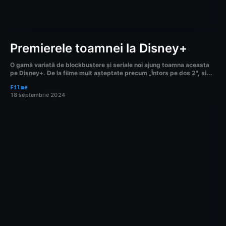
Premierele toamnei la Disney+
O gamă variată de blockbustere și seriale noi ajung toamna aceasta
pe Disney+. De la filme mult așteptate precum „Întors pe dos 2", si...
Filme
18 septembrie 2024