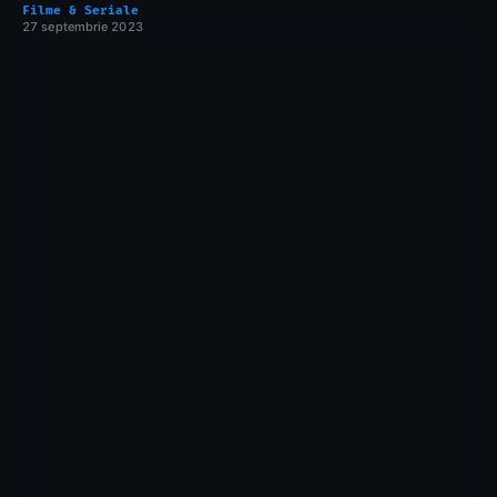
Filme & Seriale
27 septembrie 2023