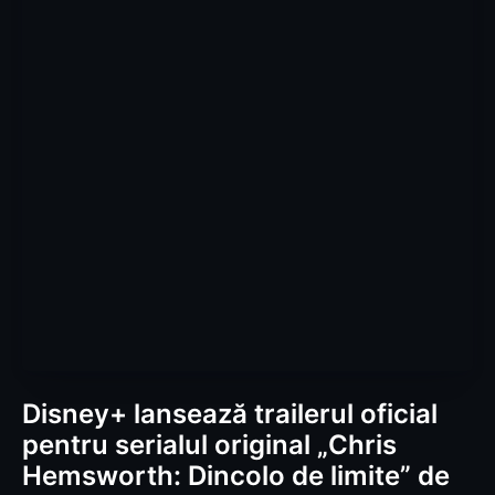
Disney+ lansează trailerul oficial
pentru serialul original „Chris
Hemsworth: Dincolo de limite” de