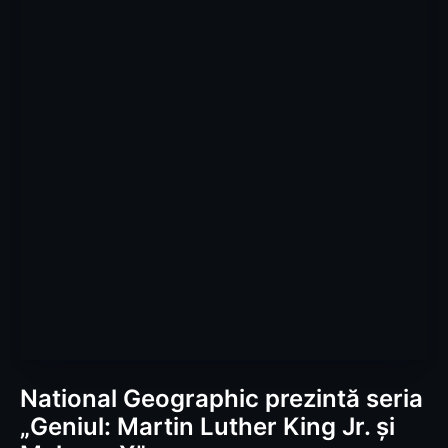
National Geographic prezintă seria
„Geniul: Martin Luther King Jr. și