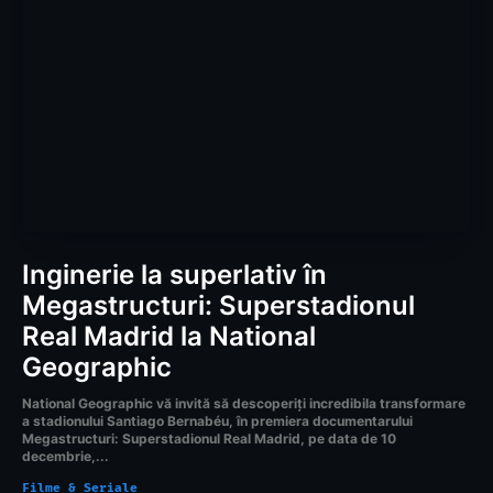
Inginerie la superlativ în
Megastructuri: Superstadionul
Real Madrid la National
Geographic
National Geographic vă invită să descoperiți incredibila transformare
a stadionului Santiago Bernabéu, în premiera documentarului
Megastructuri: Superstadionul Real Madrid, pe data de 10
decembrie,...
Filme & Seriale