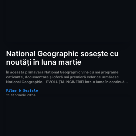
National Geographic sosește cu
noutăți în luna martie
În această primăvară National Geographic vine cu noi programe
cativante, documentare și oferă noi premieră celor ce urmăresc
National Geographic. EVOLUȚIA INGINERIEI Într-o lume în continuă...
Filme & Seriale
29 februarie 2024