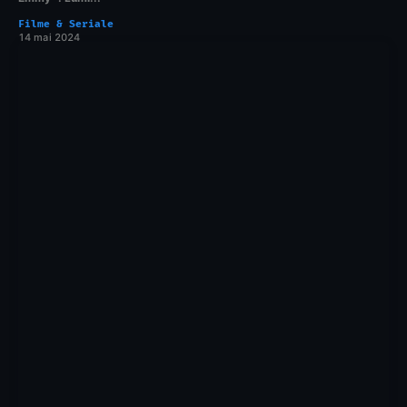
Filme & Seriale
14 mai 2024