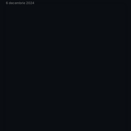
6 decembrie 2024