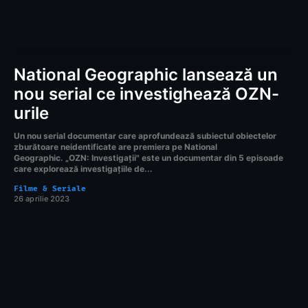
National Geographic lansează un
nou serial ce investighează OZN-
urile
Un nou serial documentar care aprofundează subiectul obiectelor
zburătoare neidentificate are premiera pe National
Geographic. „OZN: Investigații" este un documentar din 5 episoade
care explorează investigațiile de...
Filme & Seriale
26 aprilie 2023