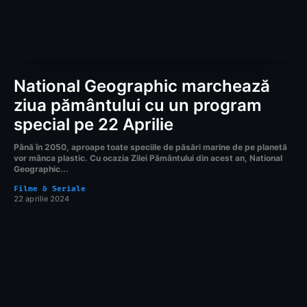
National Geographic marchează
ziua pământului cu un program
special pe 22 Aprilie
Până în 2050, aproape toate speciile de păsări marine de pe planetă
vor mânca plastic. Cu ocazia Zilei Pământului din acest an, National
Geographic...
Filme & Seriale
22 aprilie 2024