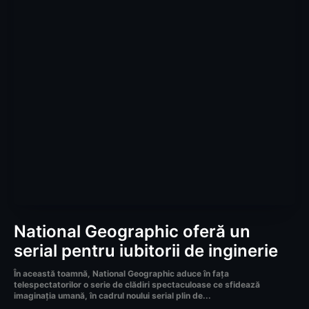
National Geographic oferă un
serial pentru iubitorii de inginerie
În această toamnă, National Geographic aduce în fața
telespectatorilor o serie de clădiri spectaculoase ce sfidează
imaginația umană, în cadrul noului serial plin de...