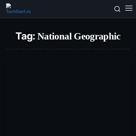
Tag:
National Geographic