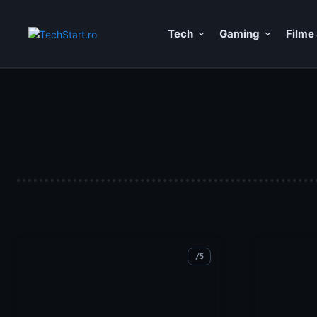
Tech
Gaming
Filme 