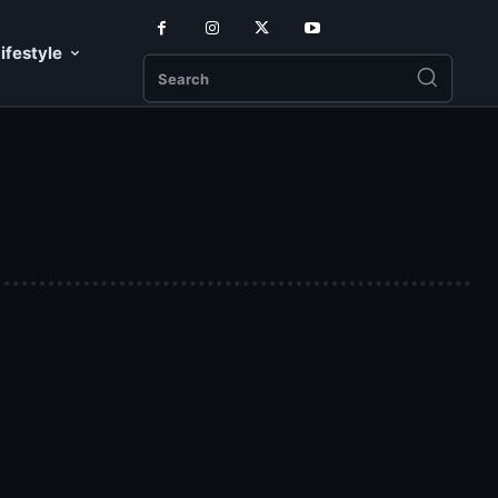
ifestyle
Search