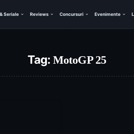
& Seriale
Reviews
Concursuri
Evenimente
L
Tag:
MotoGP 25