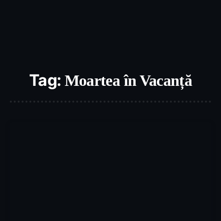
Tag:
Moartea în Vacanță