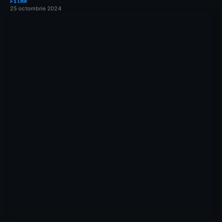
Filme
25 octombrie 2024