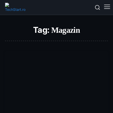
Tag:
Magazin