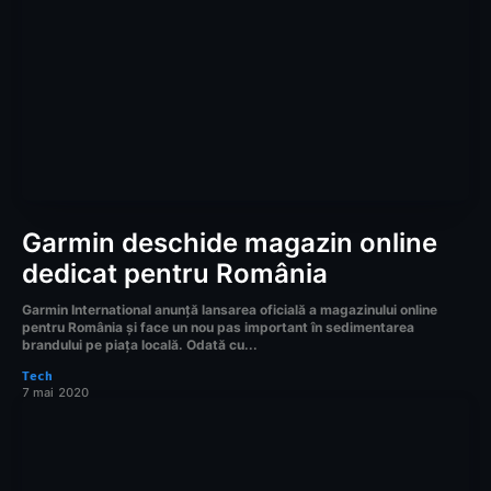
Garmin deschide magazin online
dedicat pentru România
Garmin International anunță lansarea oficială a magazinului online
pentru România și face un nou pas important în sedimentarea
brandului pe piața locală. Odată cu...
Tech
7 mai 2020