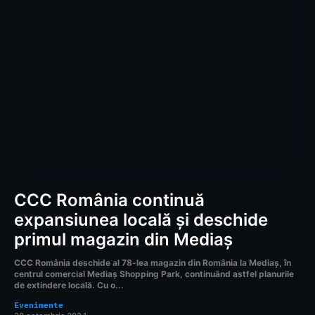
CCC România continuă
expansiunea locală și deschide
primul magazin din Mediaș
CCC România deschide al 78-lea magazin din România la Mediaș, în
centrul comercial Mediaș Shopping Park, continuând astfel planurile
de extindere locală. Cu o...
Evenimente