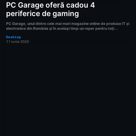
PC Garage oferă cadou 4
periferice de gaming
PC Garage, unul dintre cele mai mari magazine online de produse IT și
electronice din România și în același timp un reper pentru toți...
Desktop
11 iunie 2020