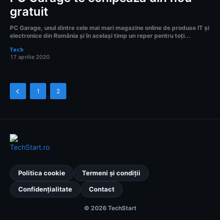
gratuit
PC Garage, unul dintre cele mai mari magazine online de produse IT și
electronice din România și în același timp un reper pentru toți...
Tech
17 aprilie 2020
1
2
Politica cookie
Termeni și condiții
Confidențialitate
Contact
© 2026 TechStart