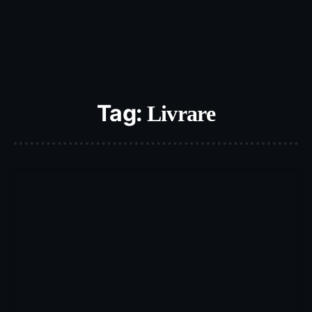
Tag:
Livrare