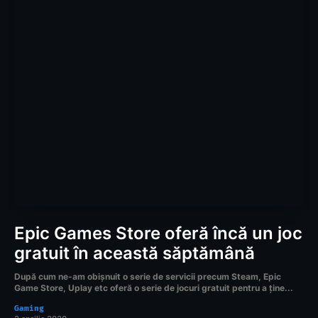
Epic Games Store oferă încă un joc
gratuit în această săptămână
După cum ne-am obișnuit o serie de servicii precum Steam, Epic
Game Store, Uplay etc oferă o serie de jocuri gratuit pentru a ține...
Gaming