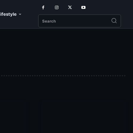
ifestyle
Search