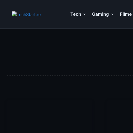
Tech
Gaming
Filme 