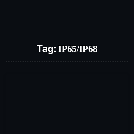
Tag:
IP65/IP68