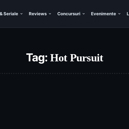
& Seriale
Reviews
Concursuri
Evenimente
L
Tag:
Hot Pursuit