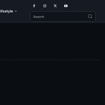
ifestyle
Search