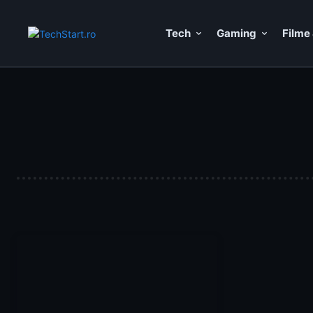
Tech
Gaming
Filme 