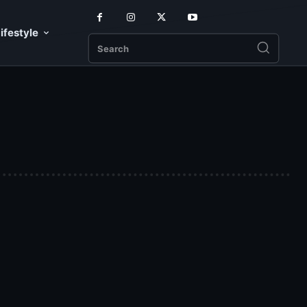
ifestyle
Search