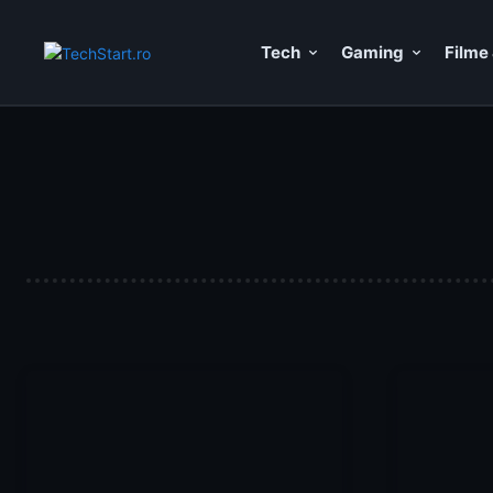
Tech
Gaming
Filme 