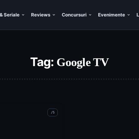
& Seriale
Reviews
Concursuri
Evenimente
L
Tag:
Google TV