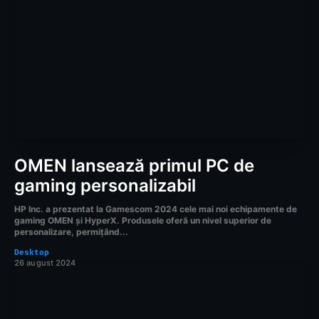
OMEN lansează primul PC de
gaming personalizabil
HP Inc. a prezentat la Gamescom 2024 cele mai noi echipamente de
gaming OMEN și HyperX. Produsele oferă un nivel superior de
personalizare, permițând...
Desktop
26 august 2024