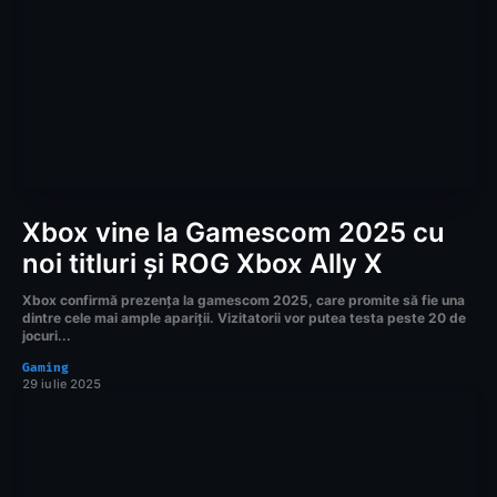
Xbox vine la Gamescom 2025 cu
noi titluri și ROG Xbox Ally X
Xbox confirmă prezența la gamescom 2025, care promite să fie una
dintre cele mai ample apariții. Vizitatorii vor putea testa peste 20 de
jocuri...
Gaming
29 iulie 2025