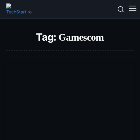
Tag:
Gamescom