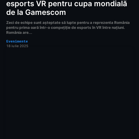
esports VR pentru cupa mondială
de la Gamescom
Zeci de echipe sunt așteptate să lupte pentru a reprezenta România
pentru prima oară într-o compețiție de esports în VR între națiuni.
România are...
Evenimente
18 iulie 2025