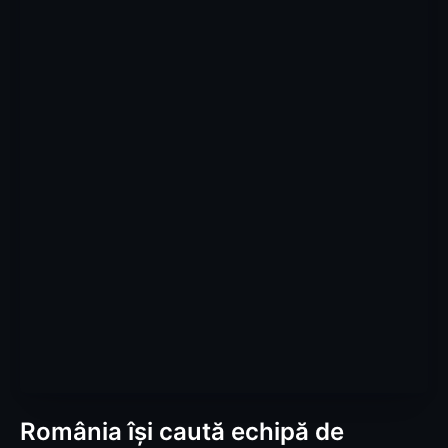
România își caută echipă de