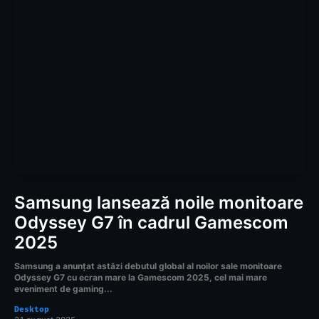
Samsung lansează noile monitoare
Odyssey G7 în cadrul Gamescom
2025
Samsung a anunțat astăzi debutul global al noilor sale monitoare
Odyssey G7 cu ecran mare la Gamescom 2025, cel mai mare
eveniment de gaming...
Desktop