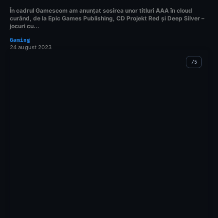
În cadrul Gamescom am anunțat sosirea unor titluri AAA în cloud
curând, de la Epic Games Publishing, CD Projekt Red și Deep Silver –
jocuri cu...
Gaming
24 august 2023