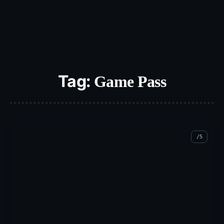
Tag:
Game Pass