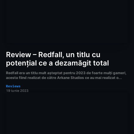
Review – Redfall, un titlu cu
potențial ce a dezamăgit total
Redfall era un titlu mult așteptat pentru 2023 de foarte mulți gameri,
acesta fiind realizat de către Arkane Studios ce au mai realizat o...
Reviews
19 iunie 2023