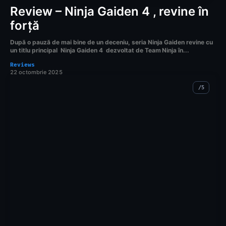
Review – Ninja Gaiden 4 , revine în
forță
După o pauză de mai bine de un deceniu, seria Ninja Gaiden revine cu
un titlu principal Ninja Gaiden 4 dezvoltat de Team Ninja în...
Reviews
22 octombrie 2025