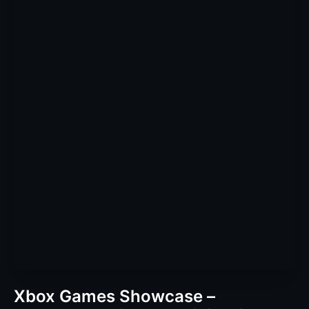
Xbox Games Showcase –