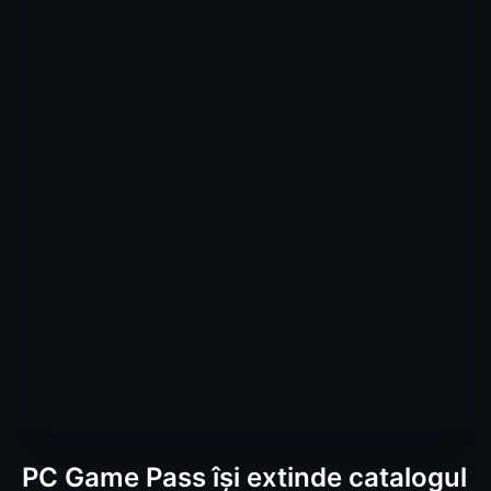
PC Game Pass își extinde catalogul