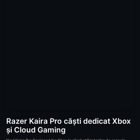
Razer Kaira Pro căști dedicat Xbox
și Cloud Gaming