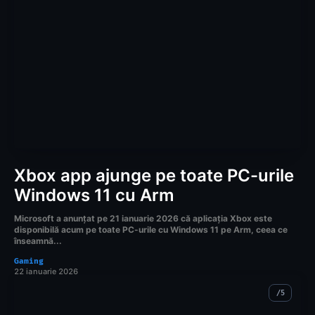
Xbox app ajunge pe toate PC-urile
Windows 11 cu Arm
Microsoft a anunțat pe 21 ianuarie 2026 că aplicația Xbox este
disponibilă acum pe toate PC-urile cu Windows 11 pe Arm, ceea ce
înseamnă...
Gaming
22 ianuarie 2026