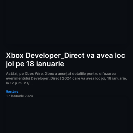
Xbox Developer_Direct va avea loc
joi pe 18 ianuarie
Astăzi, pe Xbox Wire, Xbox a anunțat detaliile pentru difuzarea
evenimentului Developer_Direct 2024 care va avea loc joi, 18 ianuarie,
la 12 p.m. PT/...
Gaming
17 ianuarie 2024