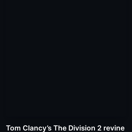
Tom Clancy’s The Division 2 revine