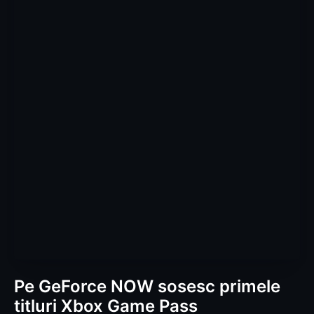
Pe GeForce NOW sosesc primele
titluri Xbox Game Pass