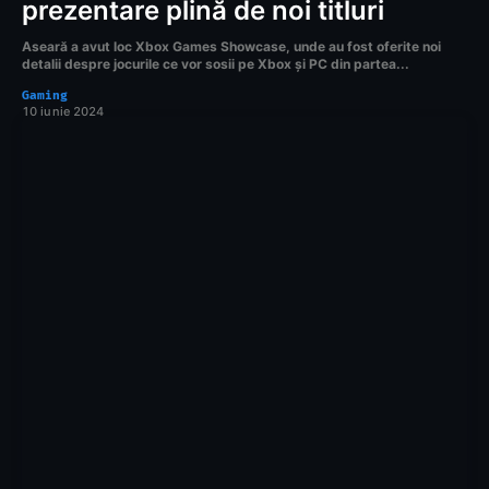
prezentare plină de noi titluri
Aseară a avut loc Xbox Games Showcase, unde au fost oferite noi
detalii despre jocurile ce vor sosii pe Xbox și PC din partea...
Gaming
10 iunie 2024