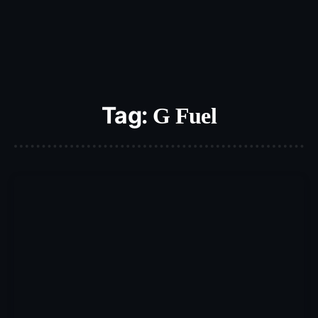
Tag:
G Fuel