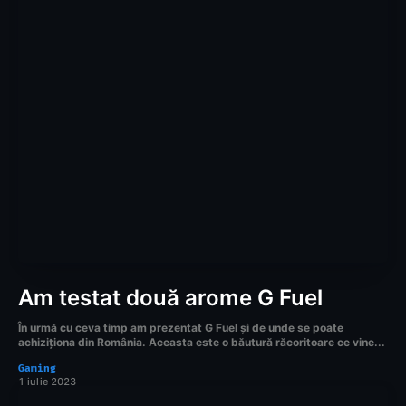
Am testat două arome G Fuel
În urmă cu ceva timp am prezentat G Fuel și de unde se poate
achiziționa din România. Aceasta este o băutură răcoritoare ce vine...
Gaming
1 iulie 2023