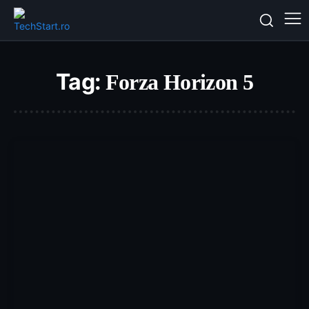
Tag:
Forza Horizon 5