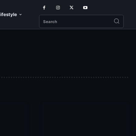
ifestyle
Search