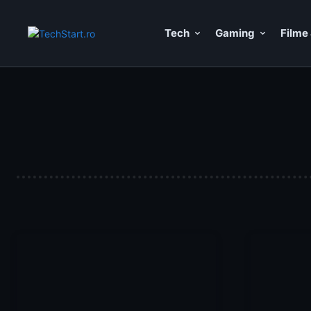
Tech
Gaming
Filme 