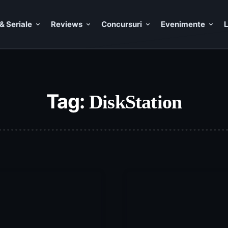
& Seriale
Reviews
Concursuri
Evenimente
L
Tag:
DiskStation