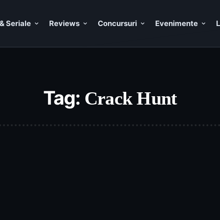
& Seriale
Reviews
Concursuri
Evenimente
L
Tag:
Crack Hunt