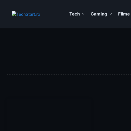
Tech
Gaming
Filme 