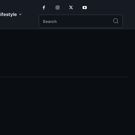
ifestyle
Search