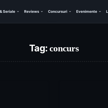
& Seriale
Reviews
Concursuri
Evenimente
L
Tag:
concurs