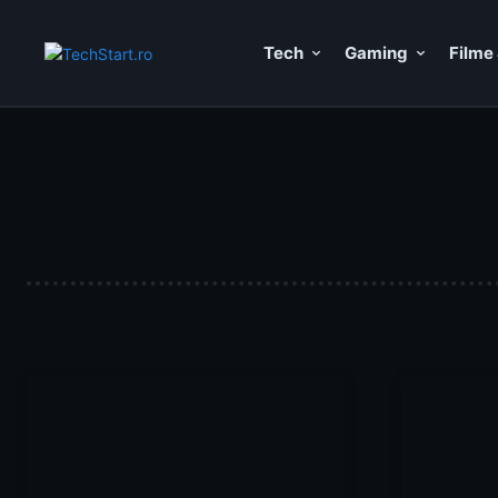
Tech
Gaming
Filme 