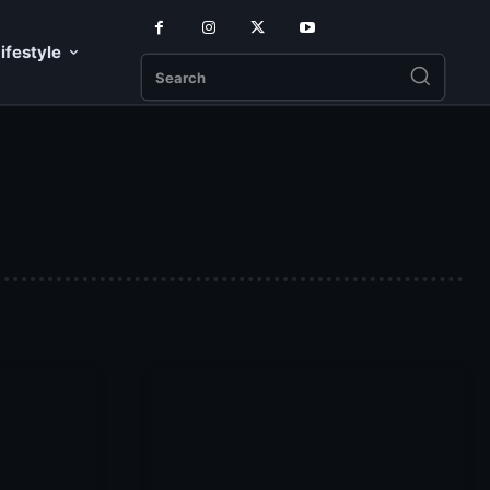
ifestyle
Search