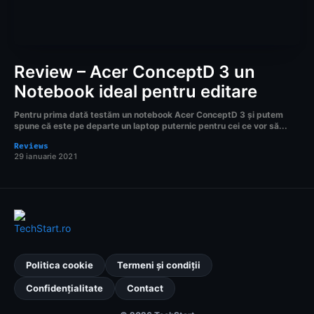
Review – Acer ConceptD 3 un
Notebook ideal pentru editare
Pentru prima dată testăm un notebook Acer ConceptD 3 și putem
spune că este pe departe un laptop puternic pentru cei ce vor să...
Reviews
29 ianuarie 2021
Politica cookie
Termeni și condiții
Confidențialitate
Contact