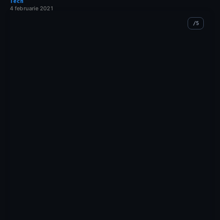
Tech
4 februarie 2021