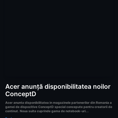
Acer anunță disponibilitatea noilor
ConceptD
Acer anunta disponibilitatea in magazinele partenerilor din Romania a
gamei de dispozitive ConceptD special concepute pentru creatorii de
continut. Noua suita cuprinde gama de notebook-uri...