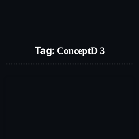
Tag:
ConceptD 3