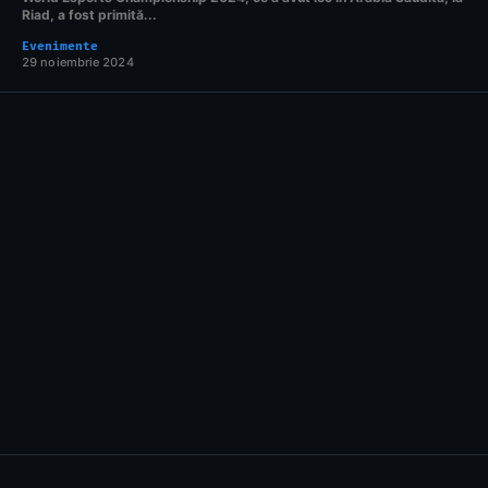
Riad, a fost primită...
Evenimente
29 noiembrie 2024