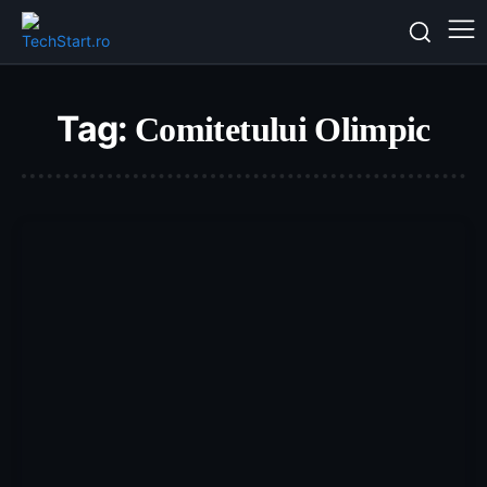
Tag:
Comitetului Olimpic