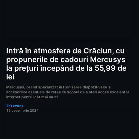
Intră în atmosfera de Crăciun, cu
propunerile de cadouri Mercusys
la prețuri începând de la 55,99 de
lei
Mercusys, brand specializat în furnizarea dispozitivelor și
accesoriilor esențiale de rețea cu scopul de a oferi acces excelent la
Internet pentru cât mai mulți...
Internet
15 decembrie 2021