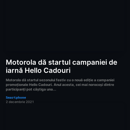
Motorola dă startul campaniei de
iarnă Hello Cadouri
Motorola dă startul sezonului festiv cu o nouă ediție a campaniei
promoționale Hello Cadouri. Anul acesta, cei mai norocoși dintre
participanți pot câștiga una...
Smartphone
2 decembrie 2021