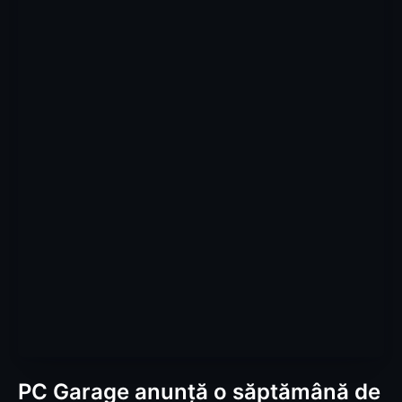
PC Garage anunţă o săptămână de