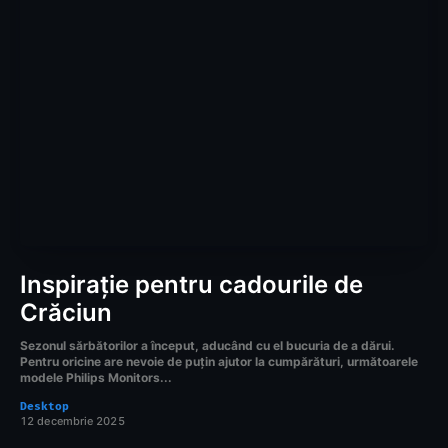
Inspirație pentru cadourile de
Crăciun
Sezonul sărbătorilor a început, aducând cu el bucuria de a dărui.
Pentru oricine are nevoie de puțin ajutor la cumpărături, următoarele
modele Philips Monitors...
Desktop
12 decembrie 2025