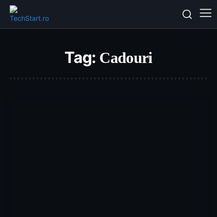
Tag:
Cadouri