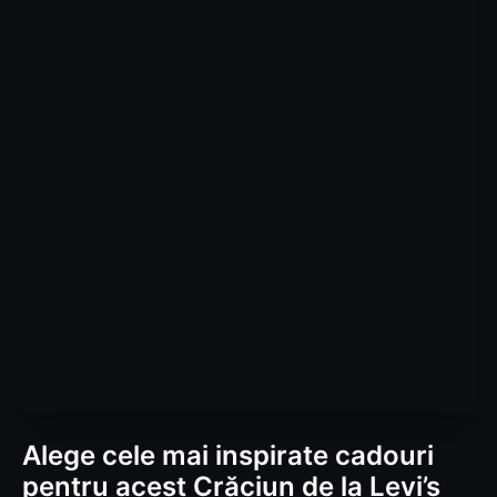
Alege cele mai inspirate cadouri
pentru acest Crăciun de la Levi’s