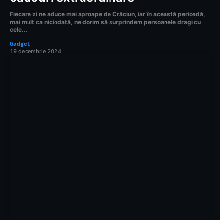
Fiecare zi ne aduce mai aproape de Crăciun, iar în această perioadă,
mai mult ca niciodată, ne dorim să surprindem persoanele dragi cu
cele...
Gadget
19 decembrie 2024