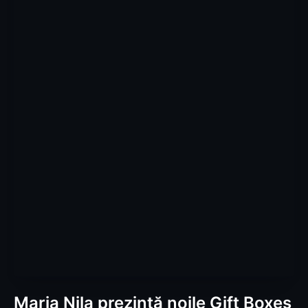
Maria Nila prezintă noile Gift Boxes