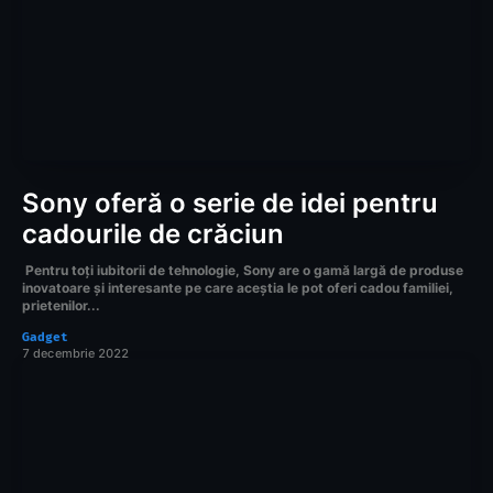
Sony oferă o serie de idei pentru
cadourile de crăciun
Pentru toți iubitorii de tehnologie, Sony are o gamă largă de produse
inovatoare și interesante pe care aceștia le pot oferi cadou familiei,
prietenilor...
Gadget
7 decembrie 2022