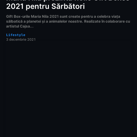
2021 pentru Sărbători
Gift Box-urile Maria Nila 2021 sunt create pentru a celebra viața
sălbatică a planetei și a animalelor noastre. Realizate în colaborare cu
artistul Cajsa...
Lifestyle
3 decembrie 2021