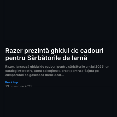
Razer prezintă ghidul de cadouri
pentru Sărbătorile de Iarnă
Razer, lansează ghidul de cadouri pentru sărbătorile anului 2025: un
catalog interactiv, atent selecționat, creat pentru a-i ajuta pe
cumpărători să găsească darul ideal...
Desktop
13 noiembrie 2025