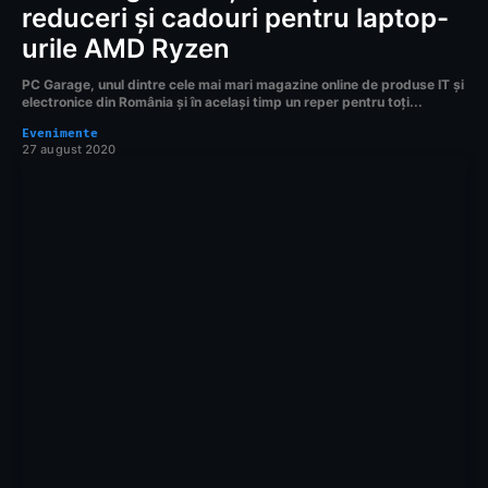
reduceri şi cadouri pentru laptop-
urile AMD Ryzen
PC Garage, unul dintre cele mai mari magazine online de produse IT și
electronice din România și în același timp un reper pentru toți...
Evenimente
27 august 2020