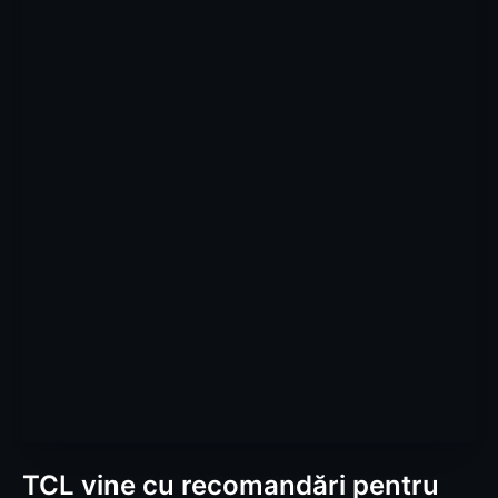
TCL vine cu recomandări pentru