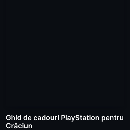
Ghid de cadouri PlayStation pentru
Crăciun