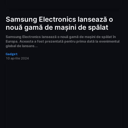
Samsung Electronics lansează o
nouă gamă de mașini de spălat
Samsung Electronics lansează o nouă gamă de mașini de spălat în
Europa. Aceasta a fost prezentată pentru prima dată la evenimentul
global de lansare...
Gadget
10 aprilie 2024