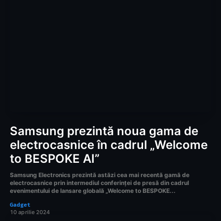
Samsung prezintă noua gama de
electrocasnice în cadrul „Welcome
to BESPOKE AI”
Samsung Electronics prezintă astăzi cea mai recentă gamă de
electrocasnice prin intermediul conferinței de presă din cadrul
evenimentului de lansare globală „Welcome to BESPOKE...
Gadget
10 aprilie 2024