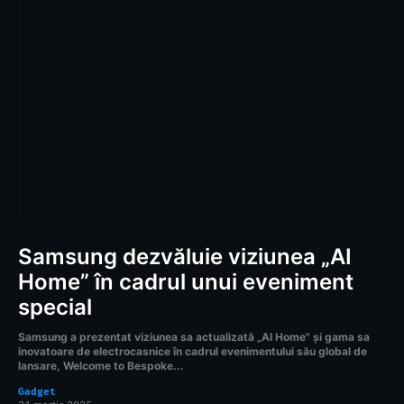
Samsung dezvăluie viziunea „AI
Home” în cadrul unui eveniment
special
Samsung a prezentat viziunea sa actualizată „AI Home" și gama sa
inovatoare de electrocasnice în cadrul evenimentului său global de
lansare, Welcome to Bespoke...
Gadget