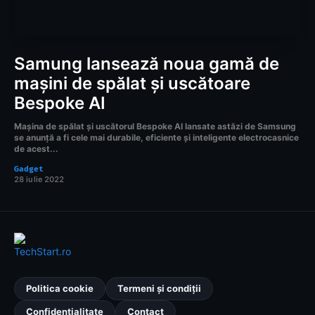
Samung lansează noua gamă de
mașini de spălat și uscătoare
Bespoke AI
Mașina de spălat și uscătorul Bespoke AI lansate astăzi de Samsung
se anunță a fi cele mai durabile, eficiente și inteligente electrocasnice
de acest...
Gadget
28 iulie 2022
Politica cookie
Termeni și condiții
Confidențialitate
Contact