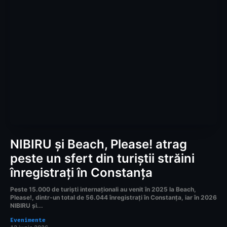
NIBIRU și Beach, Please! atrag
peste un sfert din turiștii străini
înregistrați în Constanța
Peste 15.000 de turiști internaționali au venit în 2025 la Beach,
Please!, dintr-un total de 56.044 înregistrați în Constanța, iar în 2026
NIBIRU și...
Evenimente