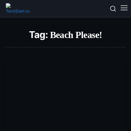
Tag:
Beach Please!