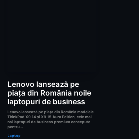
Lenovo lansează pe
piața din România noile
laptopuri de business
Lenovo lansează pe piața din România modelele
ThinkPad X9 14 și X9 15 Aura Edition, cele mai
noi laptopuri de business premium concepute
pentru...
Laptop