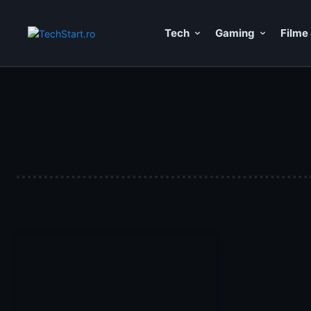
Tech
Gaming
Filme 