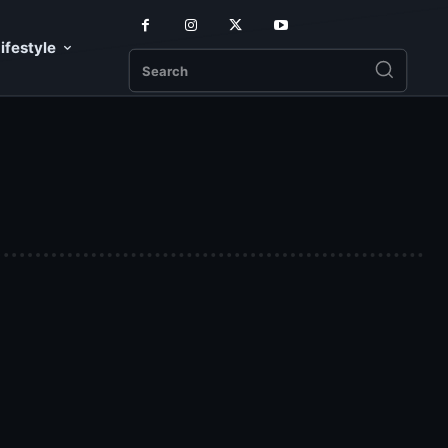
ifestyle
Search