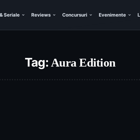
& Seriale
Reviews
Concursuri
Evenimente
L
Tag:
Aura Edition