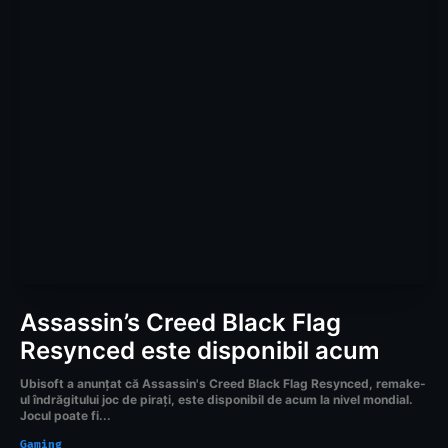
Assassin’s Creed Black Flag
Resynced este disponibil acum
Ubisoft a anunțat că Assassin's Creed Black Flag Resynced, remake-
ul îndrăgitului joc de pirați, este disponibil de acum la nivel mondial.
Jocul poate fi...
Gaming