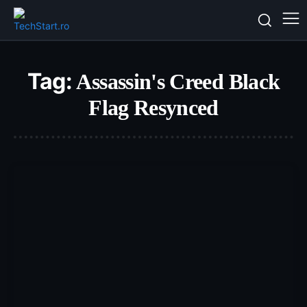
Tag:
Assassin's Creed Black
Flag Resynced