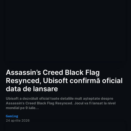
Assassin’s Creed Black Flag
Resynced, Ubisoft confirmă oficial
data de lansare
Ubisoft a dezvăluit oficial toate detaliile mult așteptate despre
Assassin's Creed Black Flag Resynced. Jocul va fi lansat la nivel
mondial pe 9 iulie...
Gaming
24 aprilie 2026