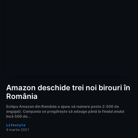
Amazon deschide trei noi birouri în
România
Echipa Amazon din România a ajuns să numere peste 2.500 de
angajați. Compania se pregătește să adauge până la finalul anului
încă 500 de...
Lifestyle
9 martie 2021