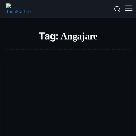
Tag:
Angajare