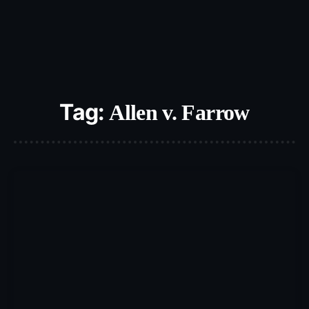
Tag:
Allen v. Farrow