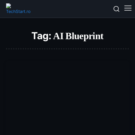
Tag:
AI Blueprint