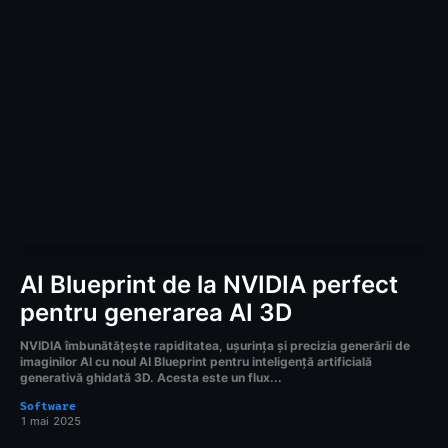
AI Blueprint de la NVIDIA perfect
pentru generarea AI 3D
NVIDIA îmbunătățește rapiditatea, ușurința și precizia generării de
imaginilor AI cu noul AI Blueprint pentru inteligență artificială
generativă ghidată 3D. Acesta este un flux...
Software
1 mai 2025