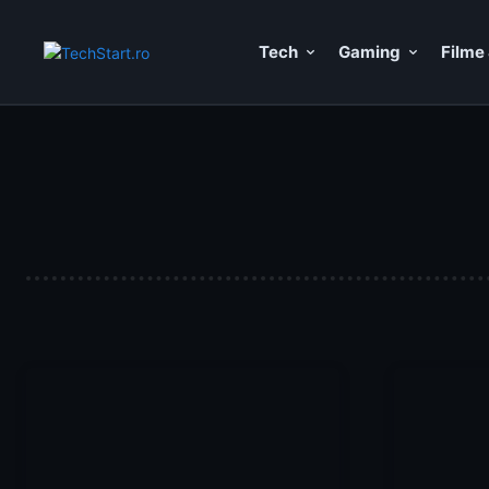
Tech
Gaming
Filme 