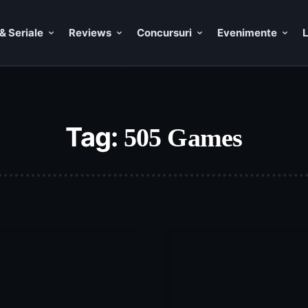
& Seriale
Reviews
Concursuri
Evenimente
L
Tag:
505 Games