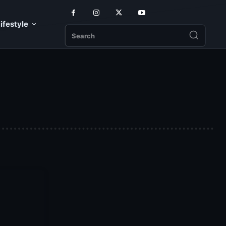
ifestyle
Search