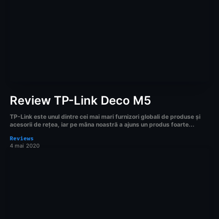
Review TP-Link Deco M5
TP-Link este unul dintre cei mai mari furnizori globali de produse și
acesorii de rețea, iar pe mâna noastră a ajuns un produs foarte...
Reviews
4 mai 2020