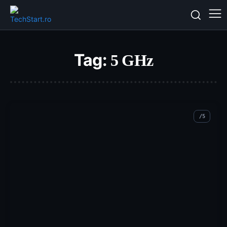
Tag:
5 GHz