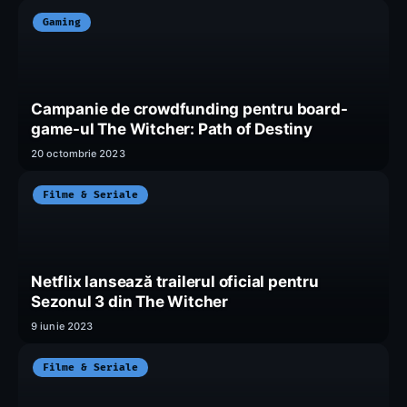
Gaming
Campanie de crowdfunding pentru board-
game-ul The Witcher: Path of Destiny
20 octombrie 2023
Filme & Seriale
Netflix lansează trailerul oficial pentru
Sezonul 3 din The Witcher
9 iunie 2023
Filme & Seriale