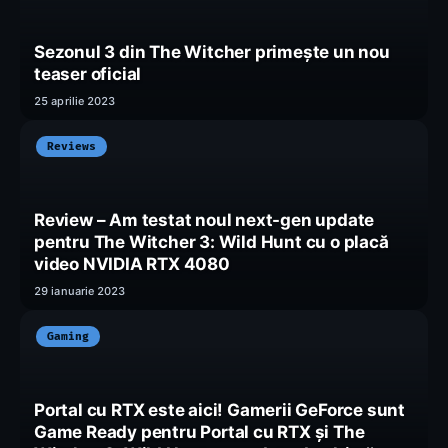
Sezonul 3 din The Witcher primește un nou
teaser oficial
25 aprilie 2023
Reviews
Review – Am testat noul next-gen update
pentru The Witcher 3: Wild Hunt cu o placă
video NVIDIA RTX 4080
29 ianuarie 2023
Gaming
Portal cu RTX este aici! Gamerii GeForce sunt
Game Ready pentru Portal cu RTX și The