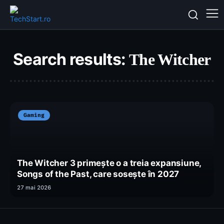
Search results:
The Witcher
Gaming
The Witcher 3 primește o a treia expansiune,
Songs of the Past, care sosește în 2027
27 mai 2026