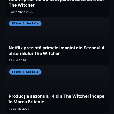
The Witcher
9 octombrie 2025
Filme & Seriale
Netflix prezintă primele imagini din Sezonul 4
al serialului The Witcher
23 mai 2024
Filme & Seriale
Producția sezonului 4 din The Witcher începe
în Marea Britanie
19 aprilie 2024