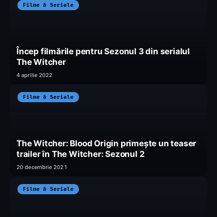
Filme & Seriale
Încep filmările pentru Sezonul 3 din serialul
The Witcher
4 aprilie 2022
Filme & Seriale
The Witcher: Blood Origin primește un teaser
trailer în The Witcher: Sezonul 2
20 decembrie 2021
Filme & Seriale