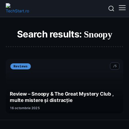
Search results:
Snoopy
Reviews
Review – Snoopy & The Great Mystery Club ,
multe mistere și distracție
16 octombrie 2025